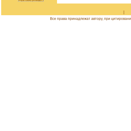
|
Все права принадлежат автору, при цитировани