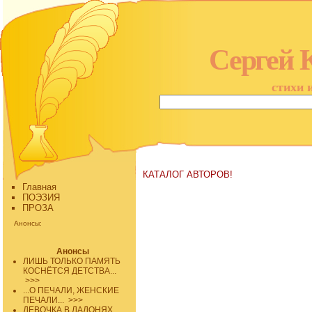
Сергей 
стихи 
КАТАЛОГ АВТОРОВ!
Главная
ПОЭЗИЯ
ПРОЗА
Анонсы:
Анонсы
ЛИШЬ ТОЛЬКО ПАМЯТЬ
КОСНЁТСЯ ДЕТСТВА...
>>>
...О ПЕЧАЛИ, ЖЕНСКИЕ
ПЕЧАЛИ...
>>>
ДЕВОЧКА В ЛАДОНЯХ