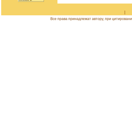
|
Все права принадлежат автору, при цитировани