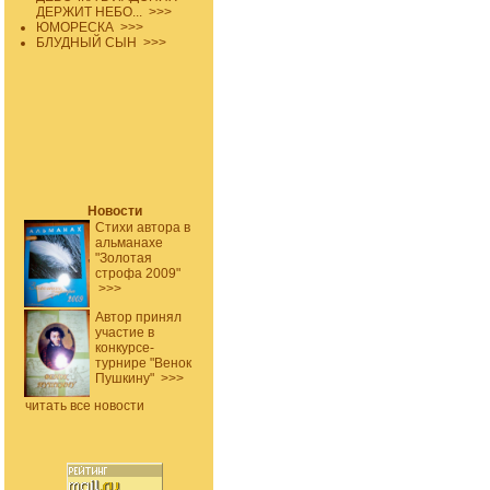
ДЕРЖИТ НЕБО...
>>>
ЮМОРЕСКА
>>>
БЛУДНЫЙ СЫН
>>>
Новости
Стихи автора в
альманахе
"Золотая
строфа 2009"
>>>
Автор принял
участие в
конкурсе-
турнире "Венок
Пушкину"
>>>
читать все новости