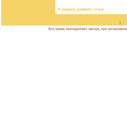
К разделу
добавить отзыв
|
Все права принадлежат автору, при цитировани