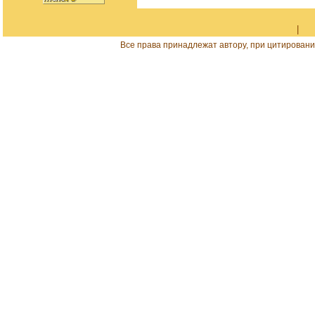
|
Все права принадлежат автору, при цитировани