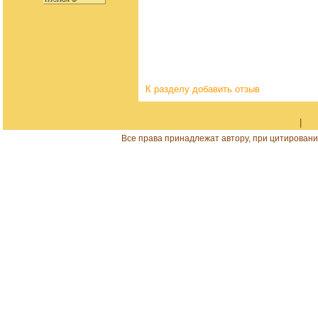
К разделу
добавить отзыв
|
Все права принадлежат автору, при цитировани