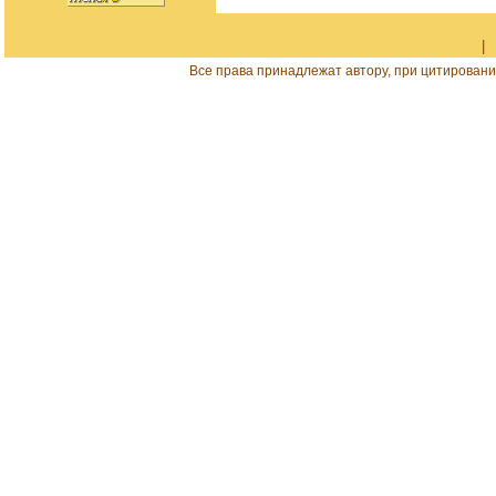
|
Все права принадлежат автору, при цитировани