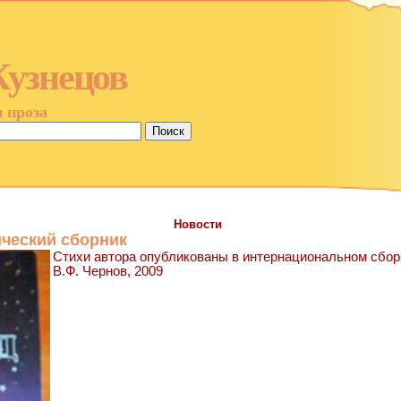
Кузнецов
и проза
Новости
ческий сборник
Стихи автора опубликованы в интернациональном сборн
В.Ф. Чернов, 2009