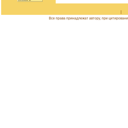
|
Все права принадлежат автору, при цитировани