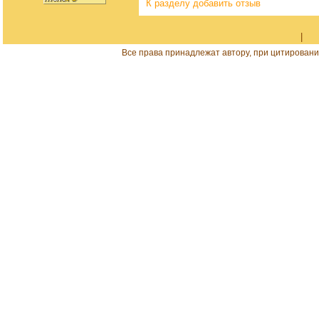
К разделу
добавить отзыв
|
Все права принадлежат автору, при цитировани