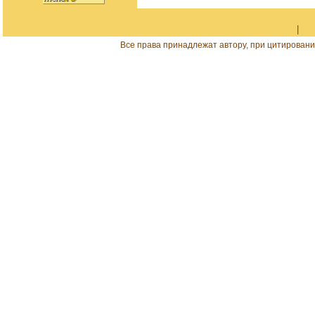
|
Все права принадлежат автору, при цитировани