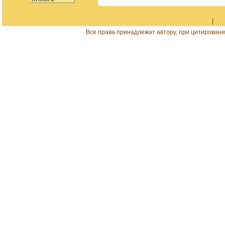
|
Все права принадлежат автору, при цитировани