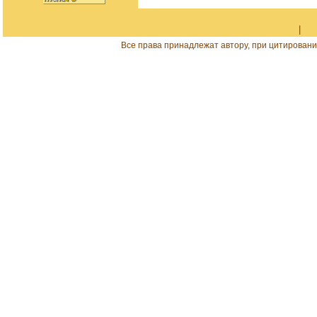
|
Все права принадлежат автору, при цитировани