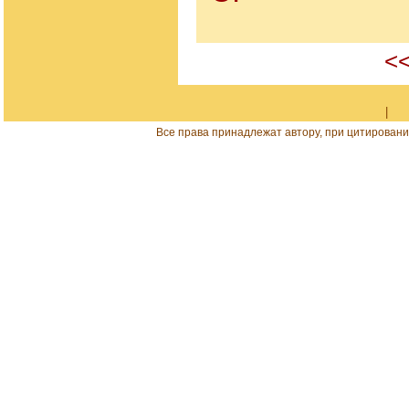
<<
|
Все права принадлежат автору, при цитировани