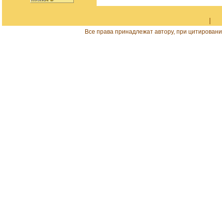
|
Все права принадлежат автору, при цитировани