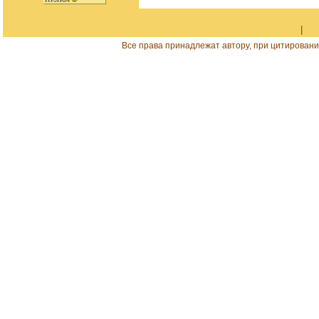
|
Все права принадлежат автору, при цитировани