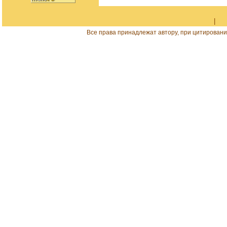
|
Все права принадлежат автору, при цитировани