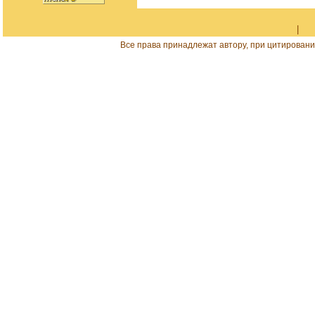
|
Все права принадлежат автору, при цитировани