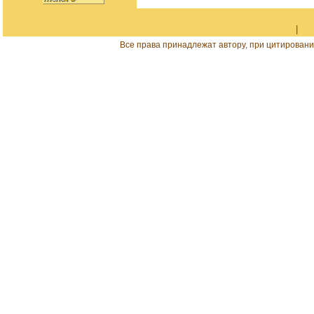
|
Все права принадлежат автору, при цитировани