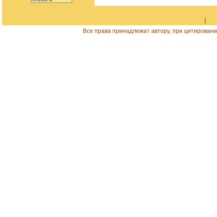
|
Все права принадлежат автору, при цитировани