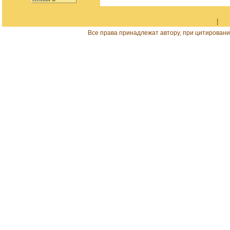
|
Все права принадлежат автору, при цитировани