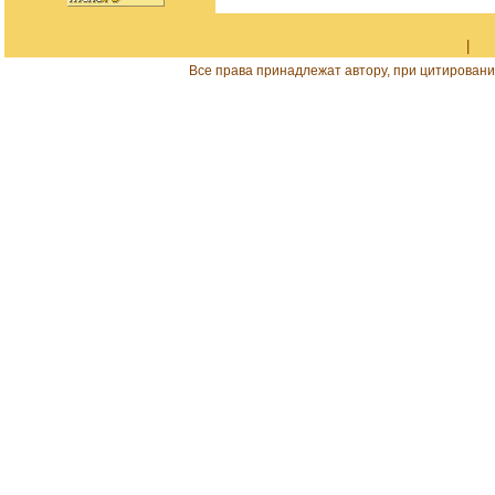
|
Все права принадлежат автору, при цитировани