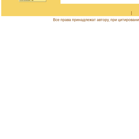
|
Все права принадлежат автору, при цитировани